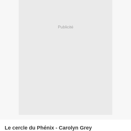
Publicité
Le cercle du Phénix - Carolyn Grey