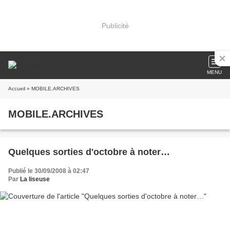
Publicité
MENU
Accueil
» MOBILE.ARCHIVES
MOBILE.ARCHIVES
Quelques sorties d'octobre à noter…
Publié le 30/09/2008 à 02:47
Par
La liseuse