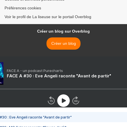
Préférences cookies
Voir le profil de La liseuse sur le portail Overblog
Créer un blog sur Overblog
Créer un blog
FACE A - un podcast Purecharts
FACE A #30 : Eve Angeli raconte "Avant de partir"
#30 : Eve Angeli raconte "Avant de partir"