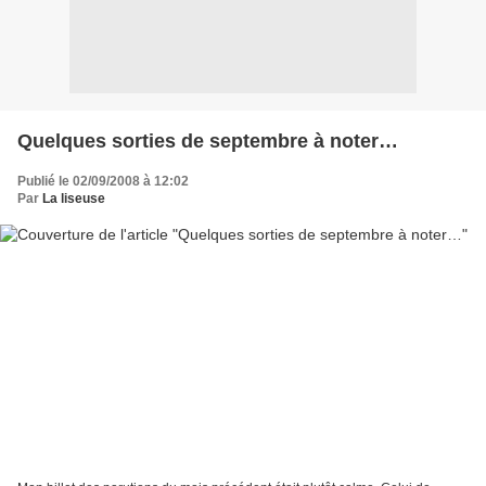
Quelques sorties de septembre à noter…
Publié le 02/09/2008 à 12:02
Par
La liseuse