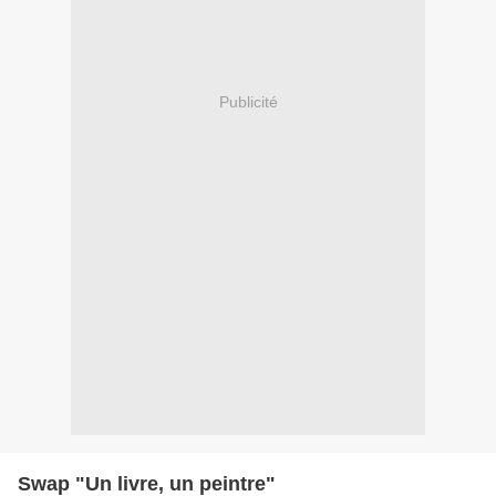
Publicité
Swap "Un livre, un peintre"