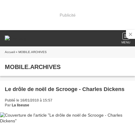
Publicité
MENU
Accueil
» MOBILE.ARCHIVES
MOBILE.ARCHIVES
Le drôle de noël de Scrooge - Charles Dickens
Publié le 16/01/2010 à 15:57
Par
La liseuse