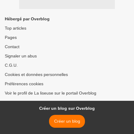
Hébergé par Overblog
Top articles
Pages
Contact
Signaler un abus
C.G.U.
Cookies et données personnelles
Préférences cookies
Voir le profil de La liseuse sur le portail Overblog
Créer un blog sur Overblog
Créer un blog