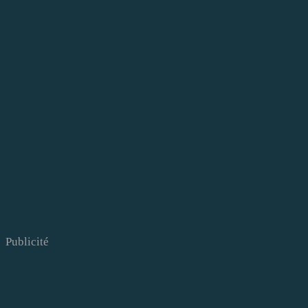
Publicité