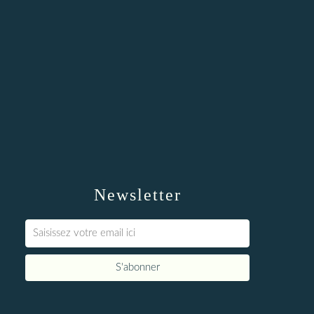
Newsletter