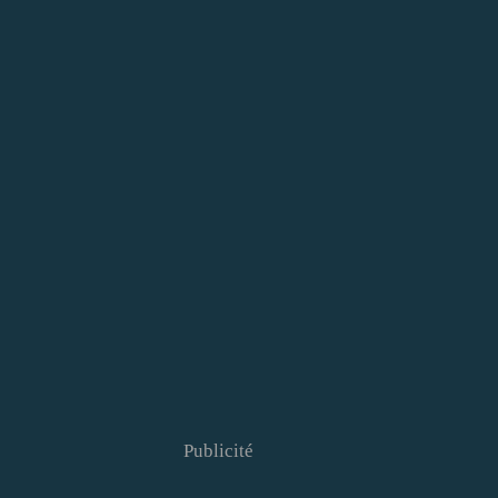
Publicité