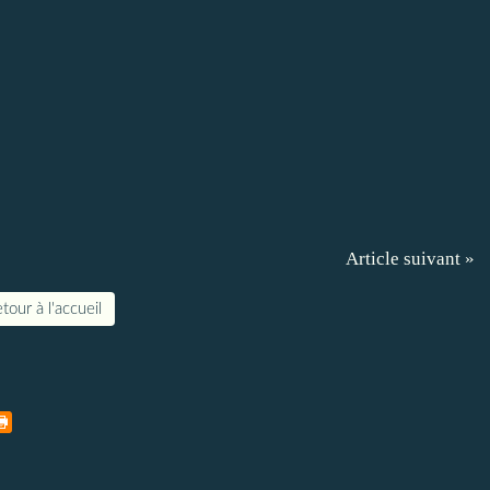
Article suivant »
tour à l'accueil