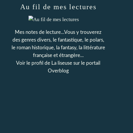
Au fil de mes lectures
Mes notes de lecture...Vous y trouverez
des genres divers, le fantastique, le polars,
le roman historique, la fantasy, la littérature
française et étrangère...
Voir le profil de
La liseuse
sur le portail
Overblog