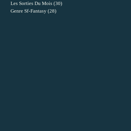
Les Sorties Du Mois
(30)
Genre Sf-Fantasy
(28)