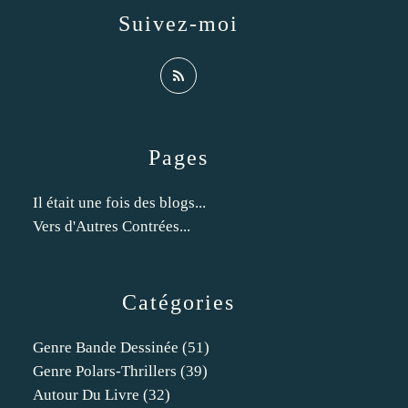
Suivez-moi
Pages
Il était une fois des blogs...
Vers d'Autres Contrées...
Catégories
Genre Bande Dessinée
(51)
Genre Polars-Thrillers
(39)
Autour Du Livre
(32)