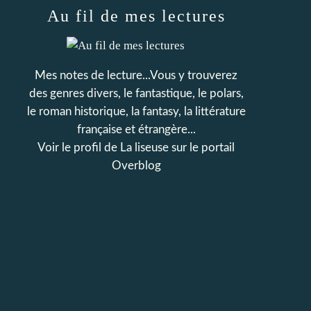
Au fil de mes lectures
Mes notes de lecture...Vous y trouverez
des genres divers, le fantastique, le polars,
le roman historique, la fantasy, la littérature
française et étrangère...
Voir le profil de
La liseuse
sur le portail
Overblog