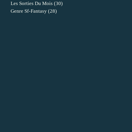
Les Sorties Du Mois
(30)
Genre Sf-Fantasy
(28)