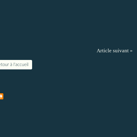
Article suivant »
tour à l'accueil