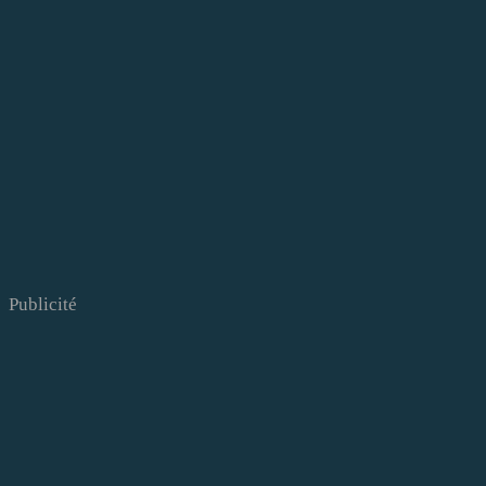
Publicité