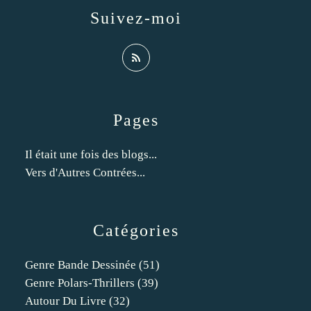
Suivez-moi
Pages
Il était une fois des blogs...
Vers d'Autres Contrées...
Catégories
Genre Bande Dessinée
(51)
Genre Polars-Thrillers
(39)
Autour Du Livre
(32)