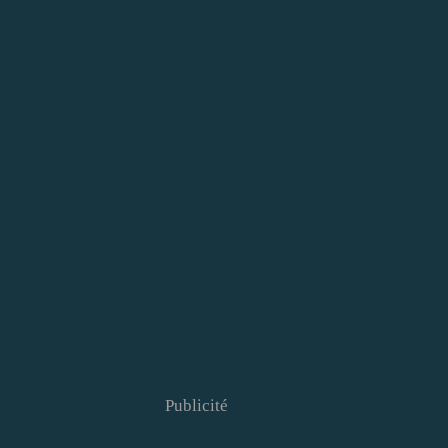
Publicité