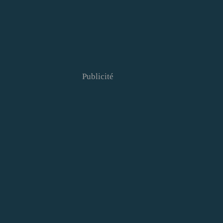
Publicité