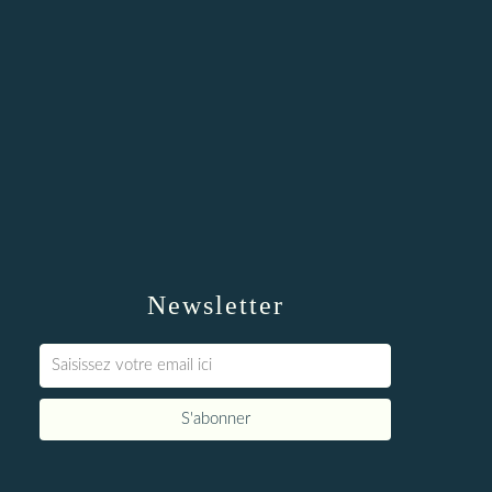
Newsletter