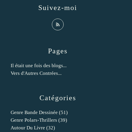
Suivez-moi
Pages
Il était une fois des blogs...
Vers d'Autres Contrées...
Catégories
Genre Bande Dessinée
(51)
Genre Polars-Thrillers
(39)
Autour Du Livre
(32)