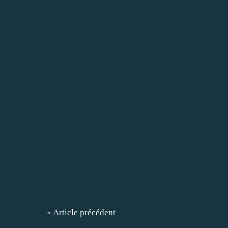
« Article précédent