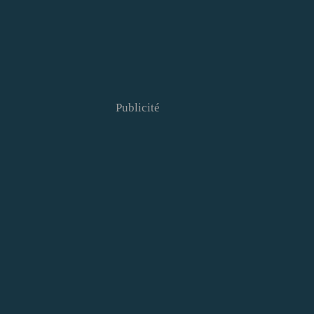
Publicité