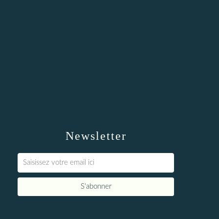
Newsletter