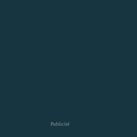
Publicité