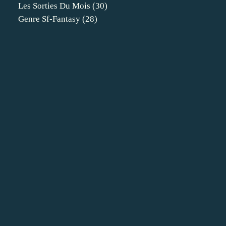
Les Sorties Du Mois
(30)
Genre Sf-Fantasy
(28)