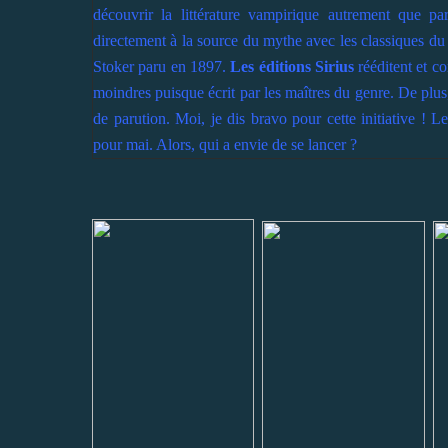
découvrir la littérature vampirique autrement que p
directement à la source du mythe avec les classiques du
Stoker paru en 1897.
Les éditions Sirius
rééditent et c
moindres puisque écrit par les maîtres du genre. De plus
de parution. Moi, je dis bravo pour cette initiative !
pour mai. Alors, qui a envie de se lancer ?