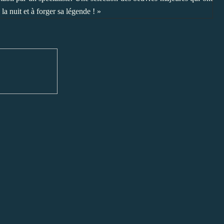
la nuit et à forger sa légende ! »