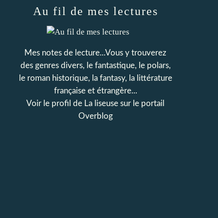
Au fil de mes lectures
Mes notes de lecture...Vous y trouverez
des genres divers, le fantastique, le polars,
le roman historique, la fantasy, la littérature
française et étrangère...
Voir le profil de
La liseuse
sur le portail
Overblog