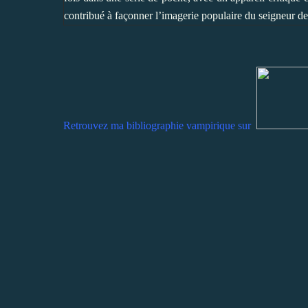
contribué à façonner l’imagerie populaire du seigneur de 
Retrouvez ma bibliographie vampirique sur