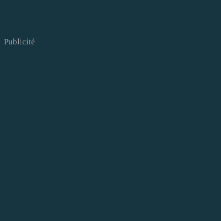
Publicité