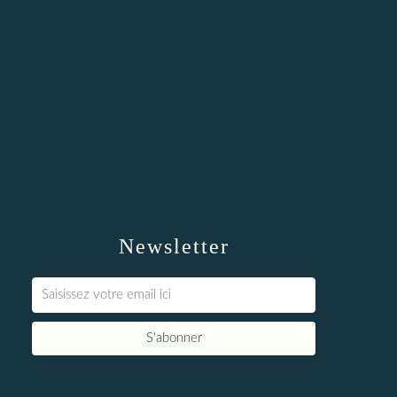
Newsletter