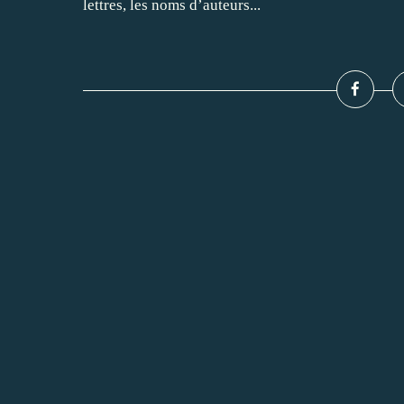
lettres, les noms d’auteurs...