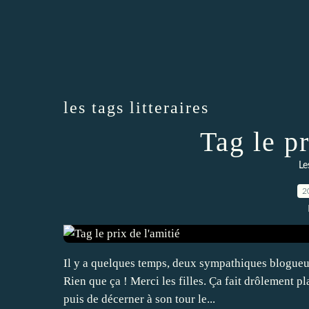
les tags litteraires
Tag le pr
Le
2
Il y a quelques temps, deux sympathiques blogueuse
Rien que ça ! Merci les filles. Ça fait drôlement pl
puis de décerner à son tour le...