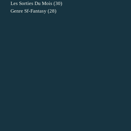
Les Sorties Du Mois
(30)
Genre Sf-Fantasy
(28)