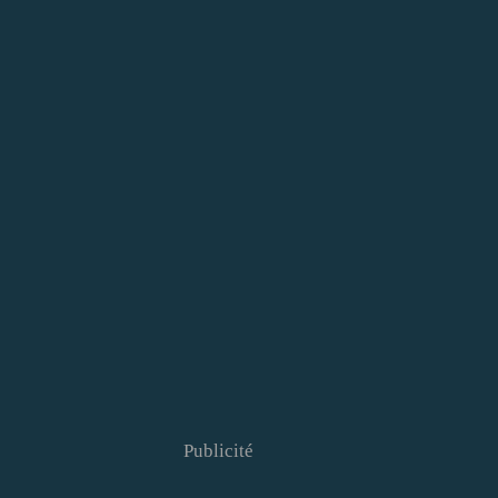
Publicité