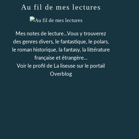
Au fil de mes lectures
Mes notes de lecture...Vous y trouverez
des genres divers, le fantastique, le polars,
le roman historique, la fantasy, la littérature
française et étrangère...
Voir le profil de
La liseuse
sur le portail
Overblog