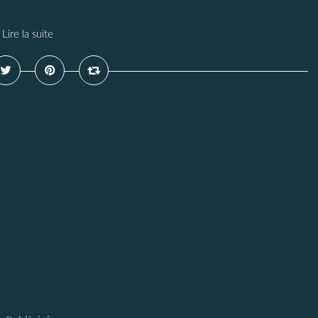
Lire la suite