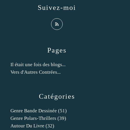
Suivez-moi
Pages
Il était une fois des blogs...
Vers d'Autres Contrées...
Catégories
Genre Bande Dessinée
(51)
Genre Polars-Thrillers
(39)
Autour Du Livre
(32)