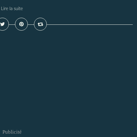
Lire la suite
Publicité