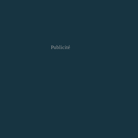
Publicité